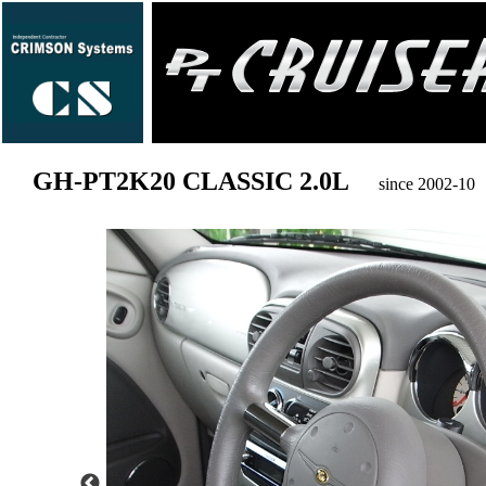
GH-PT2K20 CLASSIC 2.0L
since