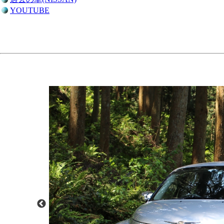
YOUTUBE