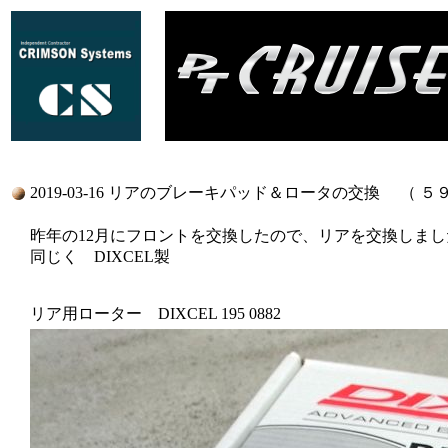
2019-03-16 リアのブレーキパッド＆ロータの交換 （ 
昨年の12月にフロントを交換したので、リアを交換しま
同じく DIXCEL製
リア用ローター DIXCEL 195 0882