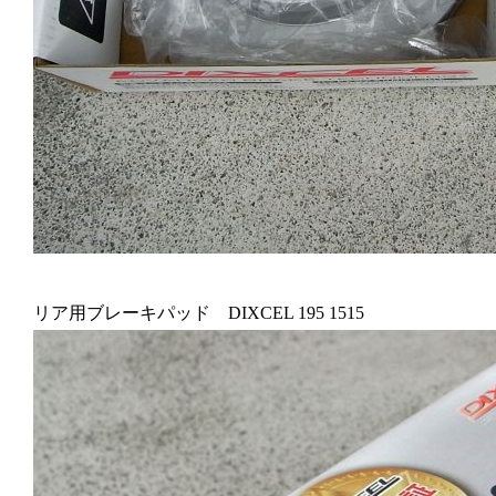
リア用ブレーキパッド DIXCEL 195 1515