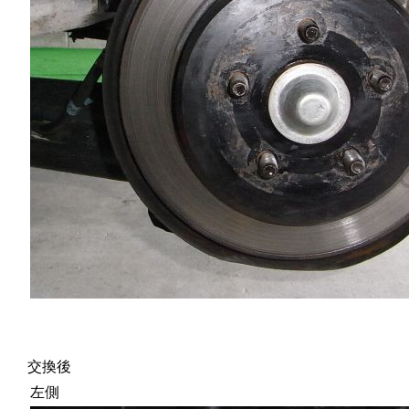
交換後
左側