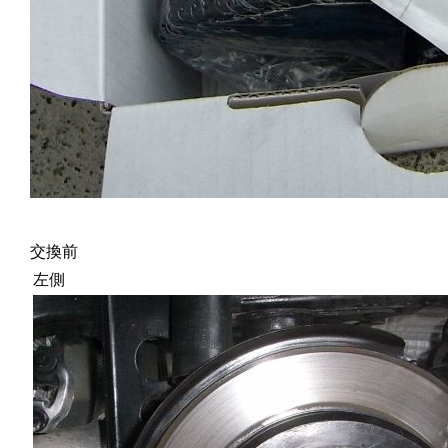
交換前
左側