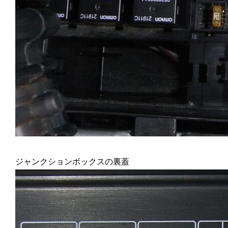
ジャンクションボックスの裏蓋