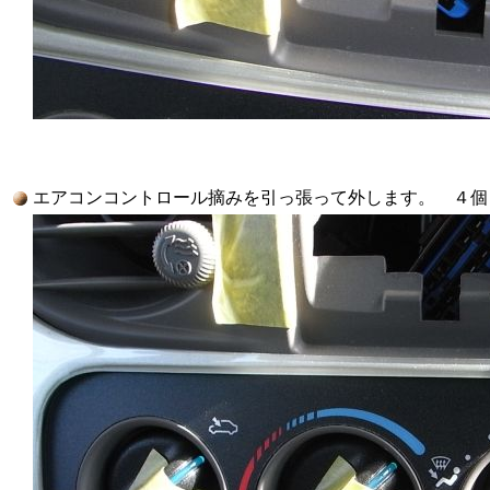
エアコンコントロール摘みを引っ張って外します。 ４