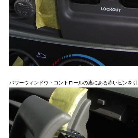
パワーウィンドウ・コントロールの裏にある赤いピンを引