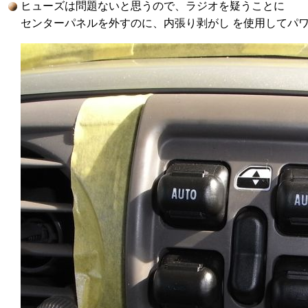
ヒューズは問題ないと思うので、ラジオを疑うことに
センターパネルを外すのに、内張り剥がし を使用してパ