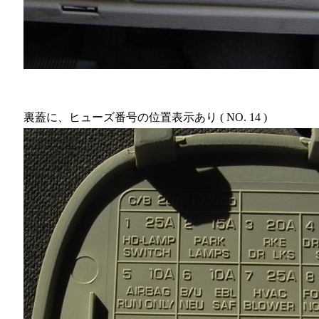
裏蓋に、ヒューズ番号の位置表示あり ( NO. 14 )