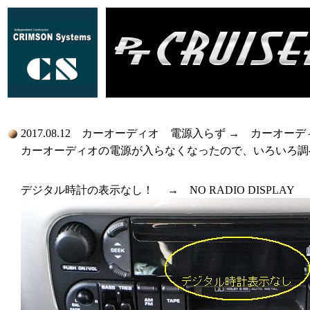
2017.08.12 カーオーディオ 電源入らず → カーオーディオ
カーオーディオの電源が入らなくなったので、いろいろ調
デジタル時計の表示なし！ → NO RADIO DISPLAY