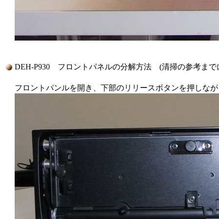
DEH-P930 フロントパネルの分解方法 (清掃の参考ま
フロントパンルを開き、下部のリリースボタンを押しなが