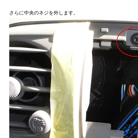
さらに中央のネジを外します。