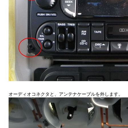
オーディオコネクタと、アンテナケーブルを外します。