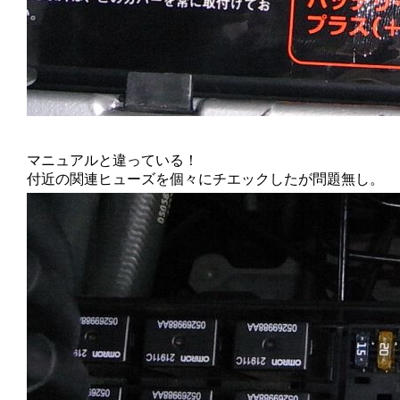
マニュアルと違っている！
付近の関連ヒューズを個々にチエックしたが問題無し。