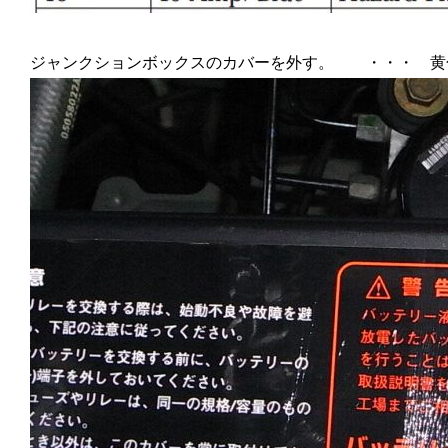
ジャンクションボックスのカバーを外す。 ・・・ 黄