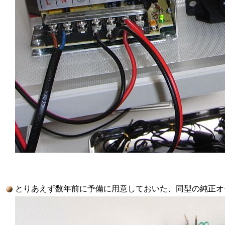
とりあえず数年前に予備に用意しておいた、同型の純正オ