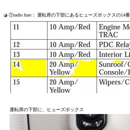
①radio fuse： 運転席の下部にあるヒューズボックスの1
運転席の下部に、ヒューズボックス