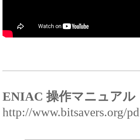
ENIAC 操作マニュアル
http://www.bitsavers.org/