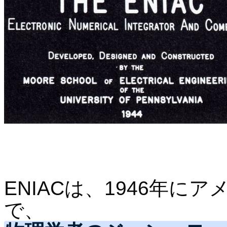
ENIACは、1946年
で、