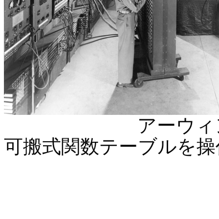
アーウィン・ゴ
可搬式関数テーブルを操