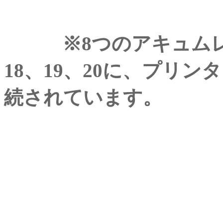
※8つのアキュムレータ
18、19、20に、プリン
続されています。