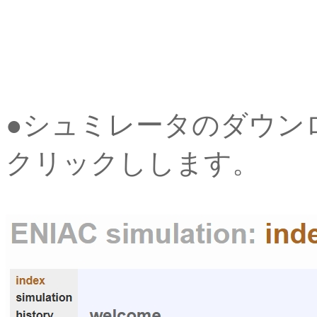
●シュミレータのダウンロードは、
クリックしします。