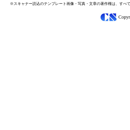
※スキャナー読込のテンプレート画像・写真・文章の著作権は、すべて
Copyr