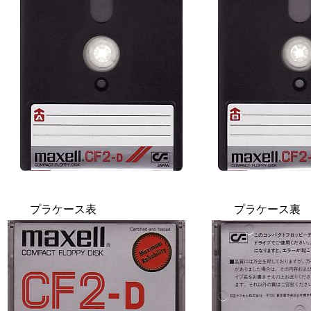
プラケース表
プラケース裏