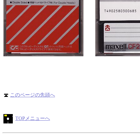
このページの先頭へ
TOPメニューへ