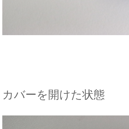
カバーを開けた状態