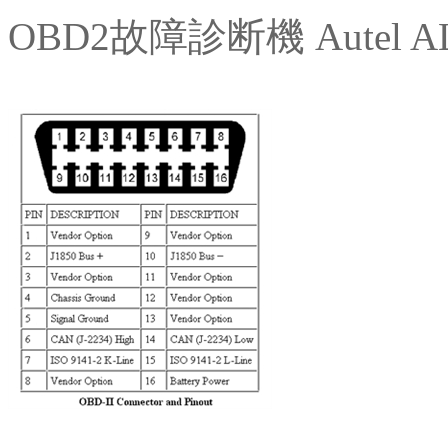
OBD2故障診断機 Autel A