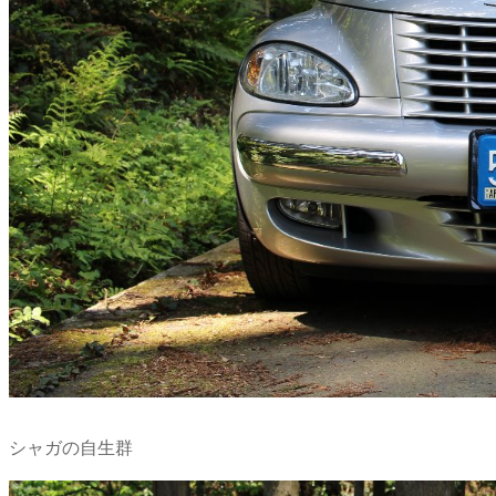
シャガの自生群