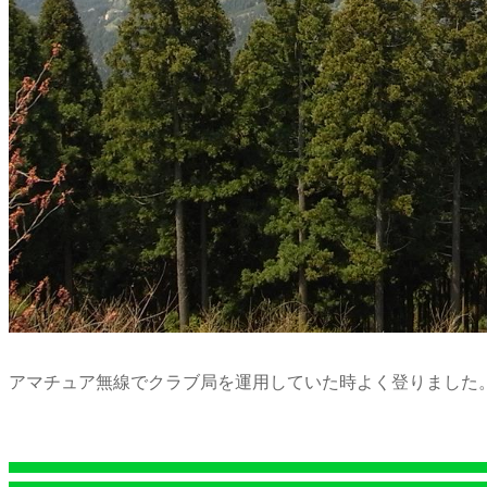
アマチュア無線でクラブ局を運用していた時よく登りました