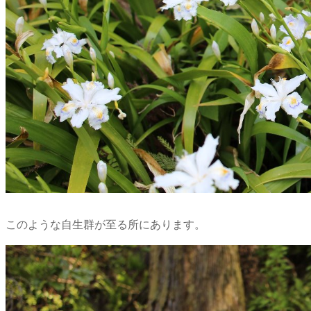
このような自生群が至る所にあります。