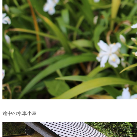
途中の水車小屋