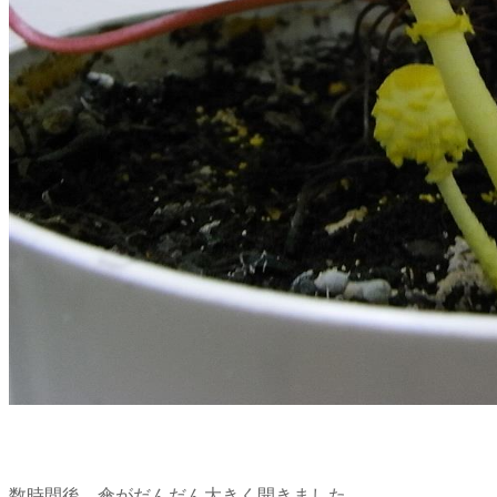
数時間後、傘がだんだん大きく開きました。