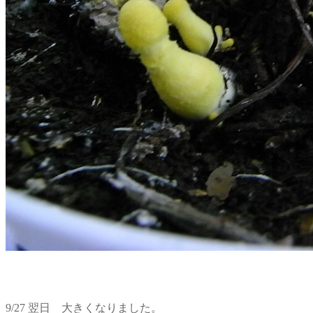
9/27 翌日 大きくなりました。