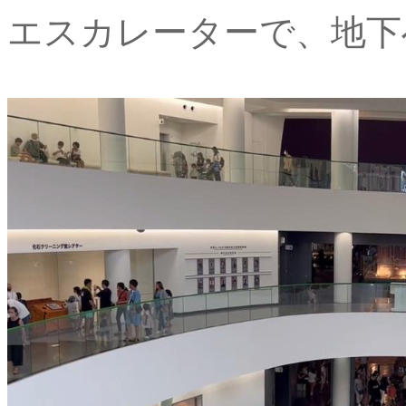
エスカレーターで、地下へ (