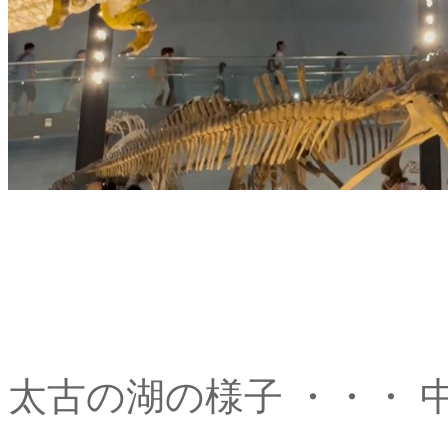
太古の湖の様子 ・・・