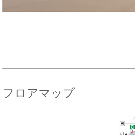
フロアマップ