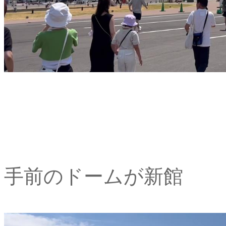
手前のドームが新館