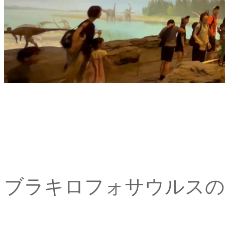
ブラキロフォサウルスの