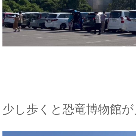
少し歩くと恐竜博物館が