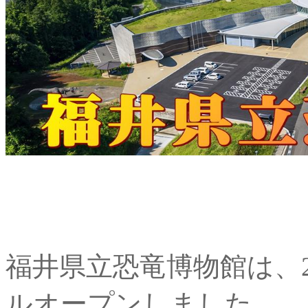
福井県立恐竜博物館は、2
ルオープンしました。