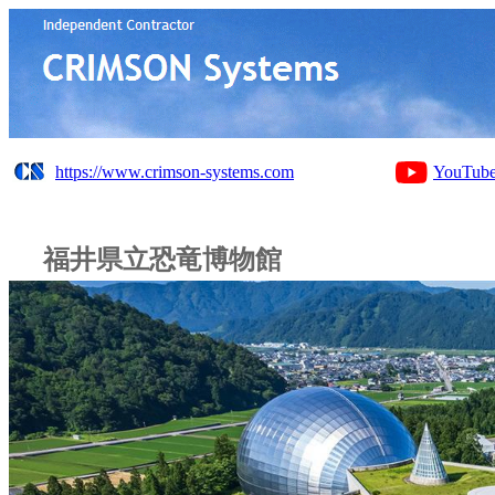
https://www.crimson-systems.com
YouTub
福井県立恐竜博物館