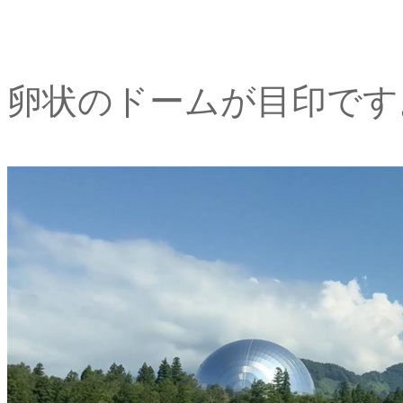
卵状のドームが目印です