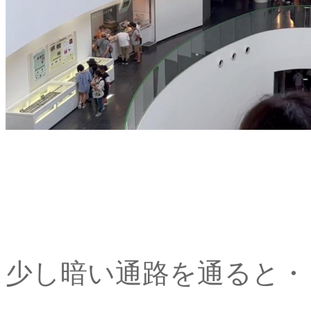
少し暗い通路を通ると・