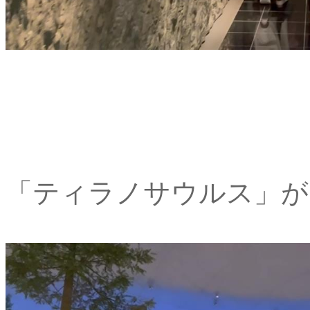
「ティラノサウルス」が