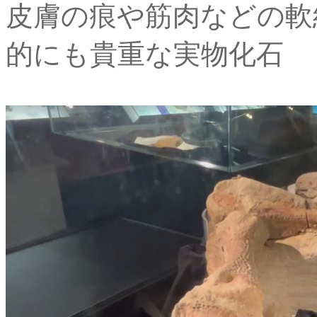
皮膚の痕や筋肉などの軟
的にも貴重な実物化石