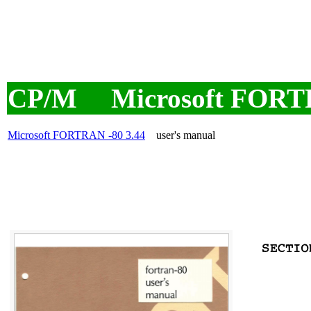
CP/M Microsoft FORTR
Microsoft FORTRAN -80 3.44
user's manual