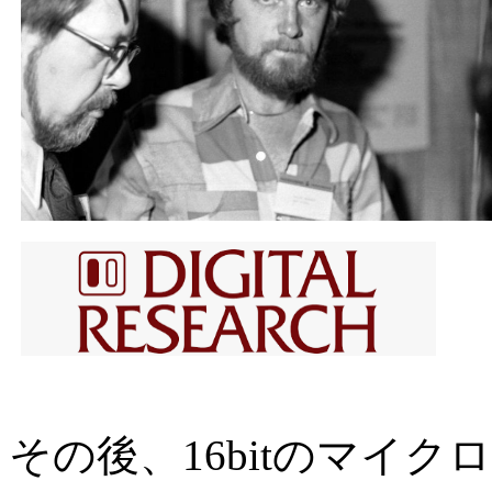
その後、16bitのマイクロプ