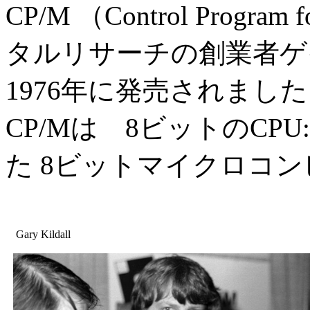
CP/M （Control Program
タルリサーチの創業者ゲ
1976年に発売されまし
CP/Mは 8ビットのCPU
た 8ビットマイクロコン
Gary Kildall