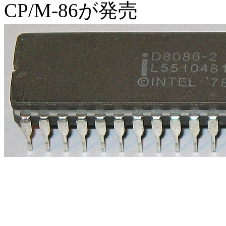
CP/M-86が発売