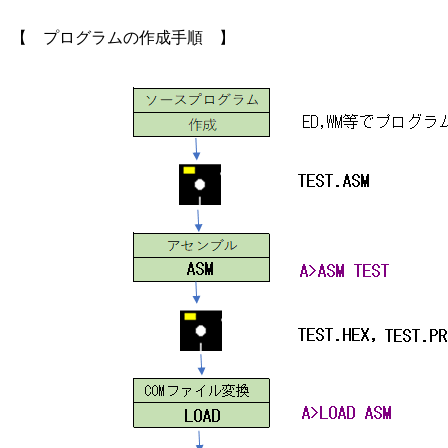
【 プログラムの作成手順 】