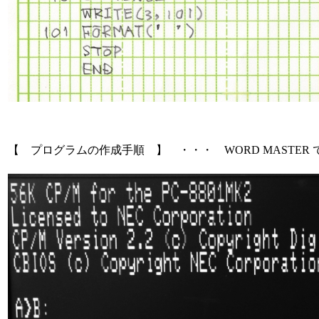
【 プログラムの作成手順 】 ・・・ WORD MASTER 