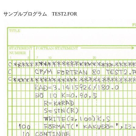
サンプルプログラム TEST2.FOR