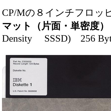
CP/Mの８インチフロ
マット（片面・単密度）
Density SSSD) 256 B